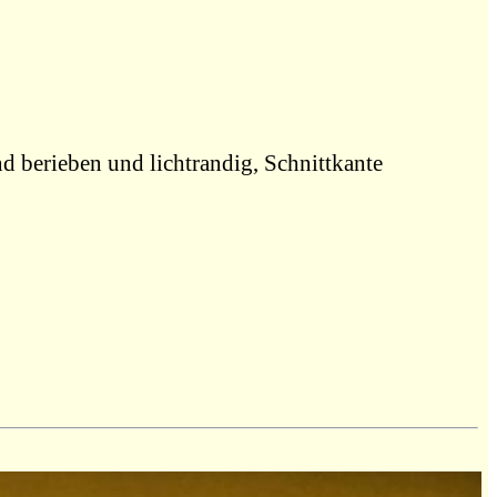
d berieben und lichtrandig, Schnittkante