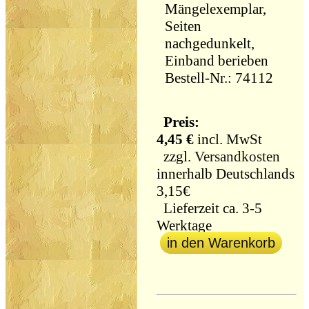
Mängelexemplar,
Seiten
nachgedunkelt,
Einband berieben
Bestell-Nr.: 74112
Preis:
4,45 €
incl. MwSt
zzgl.
Versandkosten
innerhalb Deutschlands
3,15€
Lieferzeit ca. 3-5
Werktage
in den Warenkorb