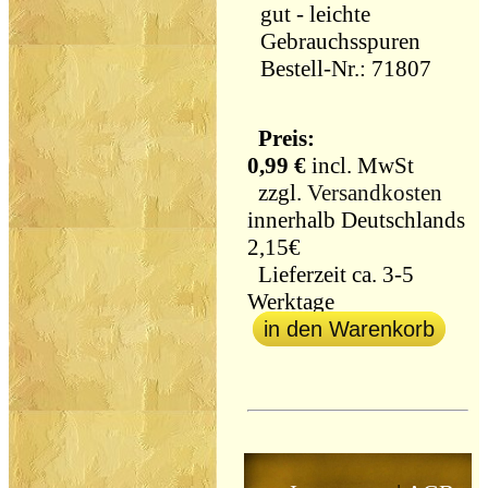
gut - leichte
Gebrauchsspuren
Bestell-Nr.: 71807
Preis:
0,99 €
incl. MwSt
zzgl.
Versandkosten
innerhalb Deutschlands
2,15€
Lieferzeit ca. 3-5
Werktage
in den Warenkorb