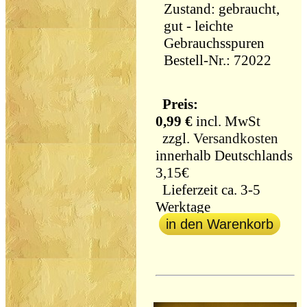
Zustand: gebraucht,
gut - leichte
Gebrauchsspuren
Bestell-Nr.: 72022
Preis:
0,99 €
incl. MwSt
zzgl.
Versandkosten
innerhalb Deutschlands
3,15€
Lieferzeit ca. 3-5
Werktage
in den Warenkorb