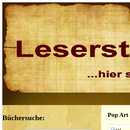
Pop Art
Büchersuche: