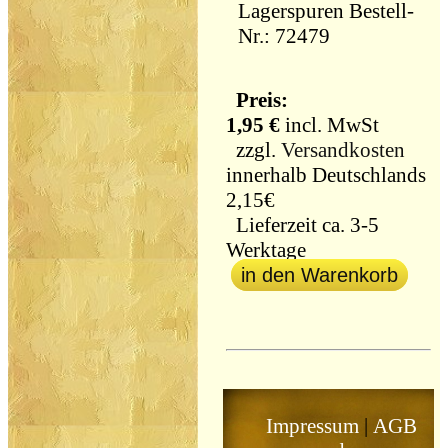
Lagerspuren Bestell-
Nr.: 72479
Preis:
1,95 €
incl. MwSt
zzgl.
Versandkosten
innerhalb Deutschlands
2,15€
Lieferzeit ca. 3-5
Werktage
in den Warenkorb
Impressum
|
AGB