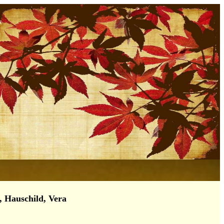
, Hauschild, Vera