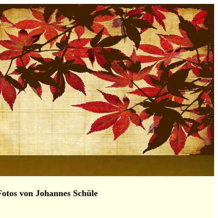
tos von Johannes Schüle