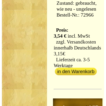
Zustand: gebraucht,
wie neu - ungelesen
Bestell-Nr.: 72966
Preis:
3,54 €
incl. MwSt
zzgl.
Versandkosten
innerhalb Deutschlands
3,15€
Lieferzeit ca. 3-5
Werktage
in den Warenkorb