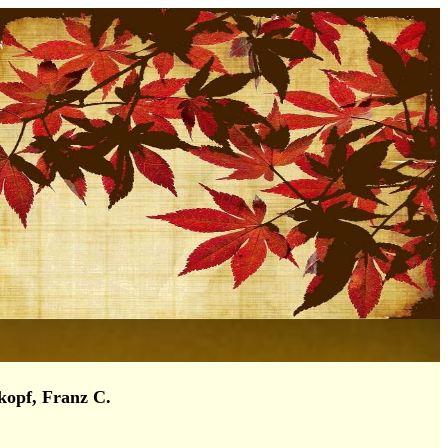
kopf, Franz C.