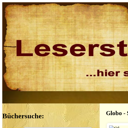
Globo - 
Büchersuche: