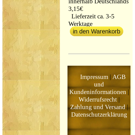
innerhalb Deutschlands
3,15€
Lieferzeit ca. 3-5
Werktage
in den Warenkorb
Impressum
|
AGB
und
Kundeninformationen
|
Widerrufsrecht
|
Zahlung und Versand
|
Datenschutzerklärung