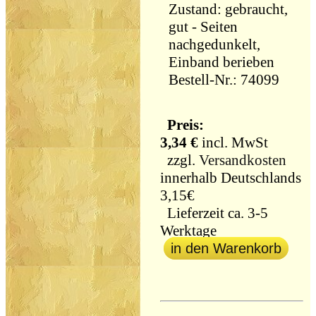
Zustand: gebraucht,
gut - Seiten
nachgedunkelt,
Einband berieben
Bestell-Nr.: 74099
Preis:
3,34 €
incl. MwSt
zzgl.
Versandkosten
innerhalb Deutschlands
3,15€
Lieferzeit ca. 3-5
Werktage
in den Warenkorb