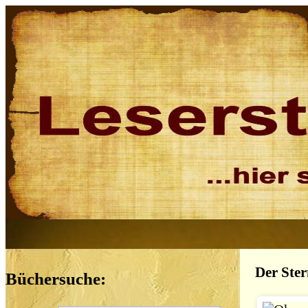
Der Ster
Büchersuche: