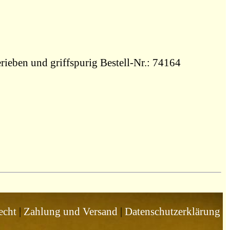
rieben und griffspurig Bestell-Nr.: 74164
echt
|
Zahlung und Versand
|
Datenschutzerklärung