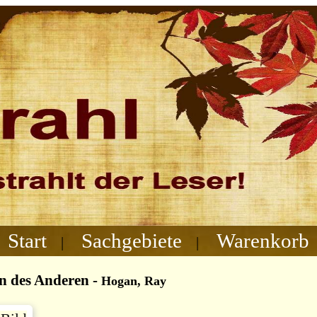
Start
Sachgebiete
Warenkorb
|
|
n des Anderen
-
Hogan, Ray