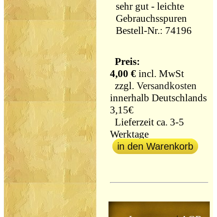
sehr gut - leichte
Gebrauchsspuren
Bestell-Nr.: 74196
Preis:
4,00 €
incl. MwSt
zzgl.
Versandkosten
innerhalb Deutschlands
3,15€
Lieferzeit ca. 3-5
Werktage
in den Warenkorb