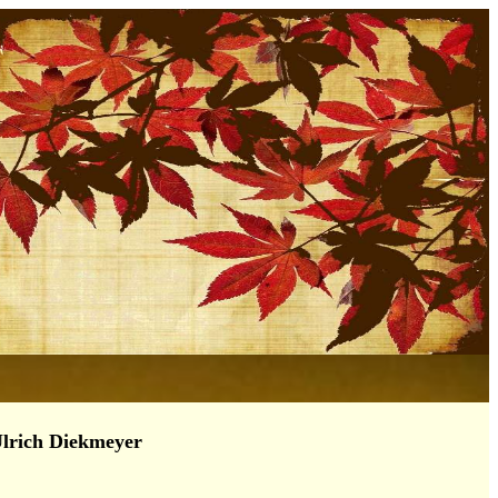
lrich Diekmeyer