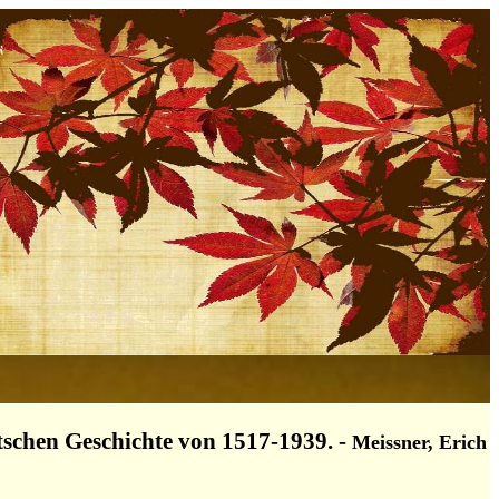
en Geschichte von 1517-1939.
-
Meissner, Erich