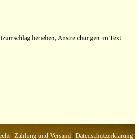
utzumschlag berieben, Anstreichungen im Text
echt
|
Zahlung und Versand
|
Datenschutzerklärung