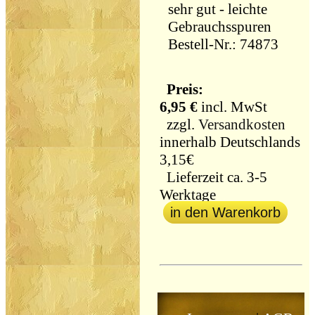
sehr gut - leichte
Gebrauchsspuren
Bestell-Nr.: 74873
Preis:
6,95 €
incl. MwSt
zzgl.
Versandkosten
innerhalb Deutschlands
3,15€
Lieferzeit ca. 3-5
Werktage
in den Warenkorb